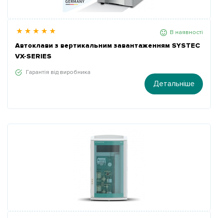
В наявності
Автоклави з вертикальним завантаженням SYSTEC
VX-SERIES
Гарантія від виробника
Детальніше