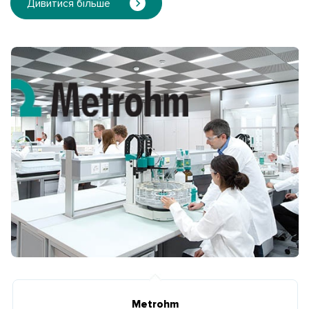
Дивитися більше
Metrohm