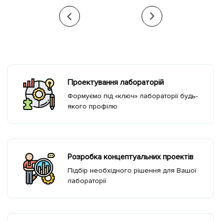
Проектування лабораторій
Формуємо під «ключ» лабораторії будь-
якого профілю
Розробка концептуальних проектів
Підбір необхідного рішення для Вашої
лабораторії