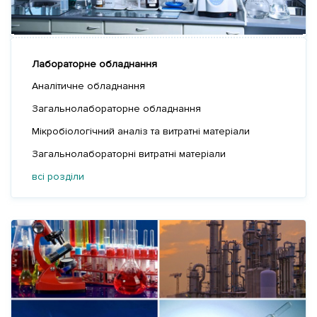
Лабораторне обладнання
Аналітичне обладнання
Загальнолабораторне обладнання
Мікробіологічний аналіз та витратні матеріали
Загальнолабораторні витратні матеріали
всі розділи