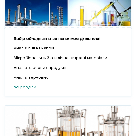
Вибір обладнання за напрямом діяльності
Аналіз пива і напоїв
Мікробіологічний аналіз та витратні матеріали
Аналіз харчових продуктів
Аналіз зернових
всі розділи