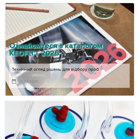
Ознайомтеся з каталогом
KEOFITT 2026
Технічний огляд рішень для відбору проб
06.04.2026