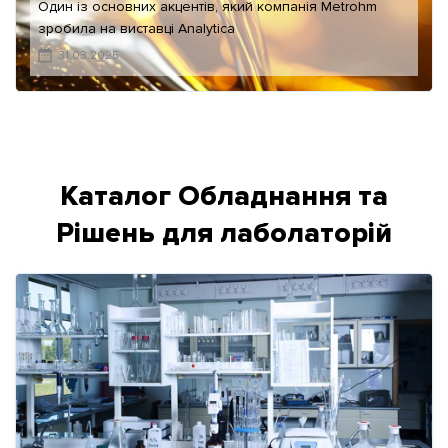
Один із основних акцентів, який компанія Metrohm
зробила на виставці Analytica
31.03.2025
Каталог Обладнання та
Рішень для лаболаторій