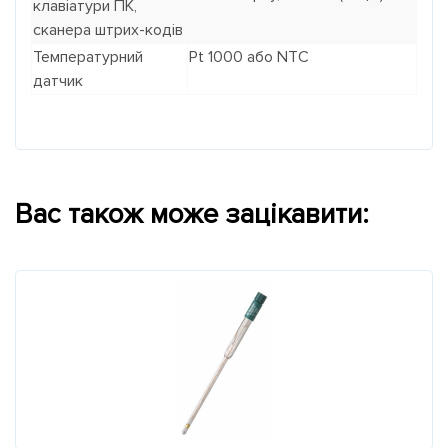
клавіатури ПК,
сканера штрих-кодів
Температурний
Pt 1000 або NTC
датчик
Вас також може зацікавити: