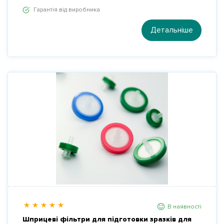
Гарантія від виробника
Детальніше
В наявності
Шприцеві фільтри для підготовки зразків для