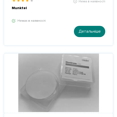
Нема в наявності
Munktel
Немає в наявності
Детальніше