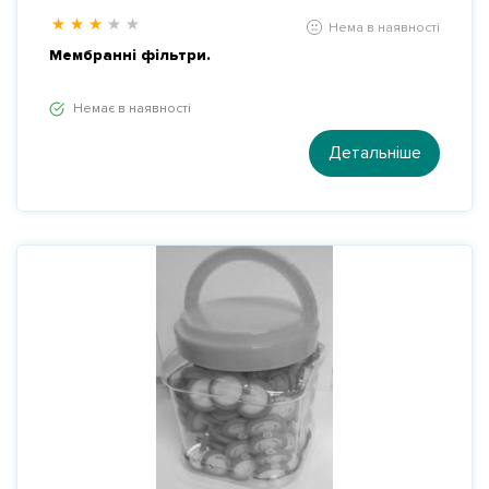
Нема в наявності
Мембранні фільтри.
Немає в наявності
Детальніше