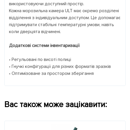
використовуючи доступний простір.
Кожна морозильна камера ULT має окремо розділені
відділення з індивідуальним доступом. Це допомагає
підтримувати стабільні температурні умови, навіть
коли дверцята відчинені.
Додаткові системи інвентаризації
• Регульовані по висоті полиці
• Гнучкі конфігурації для різних форматів зразків
• Оптимізоване за простором зберігання
Вас також може зацікавити: