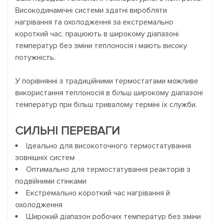
Високодинамічні системи здатні виробляти
нагрівання та охолодження за екстремально
короткий час, працюють в широкому діапазоні
температур без зміни теплоносія і мають високу
потужність.
У порівнянні з традиційними термостатами можливе
використання теплоносія в більш широкому діапазоні
температур при більш тривалому терміні їх служби.
СИЛЬНІ ПЕРЕВАГИ
Ідеально для високоточного термостатування
зовнішніх систем
Оптимально для термостатування реакторів з
подвійними стінками
Екстремально короткий час нагрівання й
охолодження
Широкий діапазон робочих температур без зміни