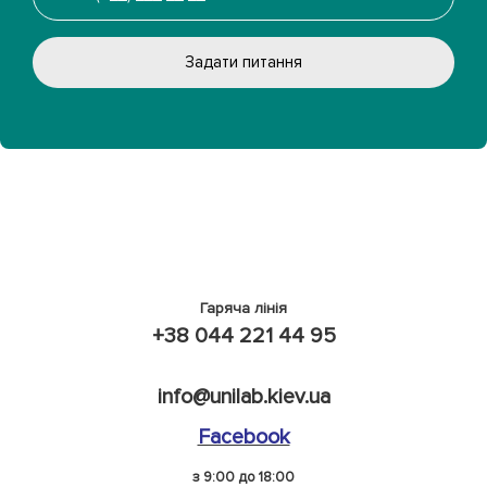
Задати питання
Гаряча лінія
+38 044 221 44 95
info@unilab.kiev.ua
Facebook
з 9:00 до 18:00