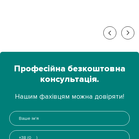
Професійна
безкоштовна
консультація.
Нашим фахівцям можна довіряти!