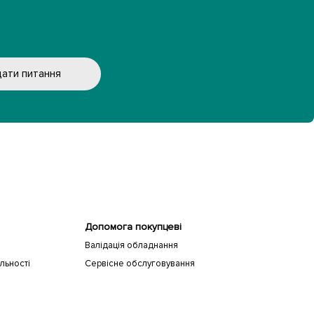
ати питання
Допомога покупцеві
Валідація обладнання
льності
Сервісне обслуговування