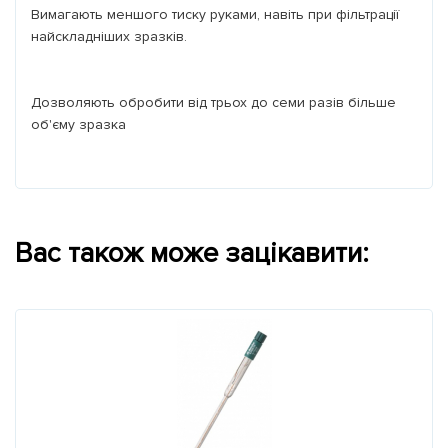
Вимагають меншого тиску руками, навіть при фільтрації
найскладніших зразків.
Дозволяють обробити від трьох до семи разів більше
об'єму зразка
Вас також може зацікавити: