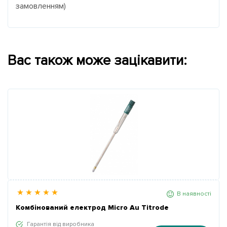
замовленням)
Вас також може зацікавити:
В наявності
Комбінований електрод Micro Au Titrode
Гарантія від виробника