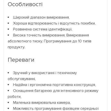
Особливості
Широкий діапазон вимірювання,
Хороша відтворюваність і відсутність похибки,
Розвинена система ідентифікації,
Висока точність вимірювання, Вимірювання
абсолютного тиску, Програмування до 10 типів
продукту.
Переваги
Зручний у використанні і технічному
обслуговуванні,
Надійна і ергономічна портативна конструкція,
Оснащення батареєю для інтенсивного режиму
роботи,
Маленька вимірювальна камера,
Можливість програмування фахівцем середньої